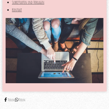
Schriftarten und Vorlagen
Kontakt
Teilen
Teilen