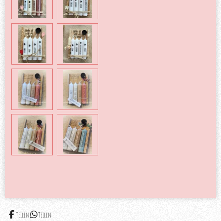
Teilen
Teilen