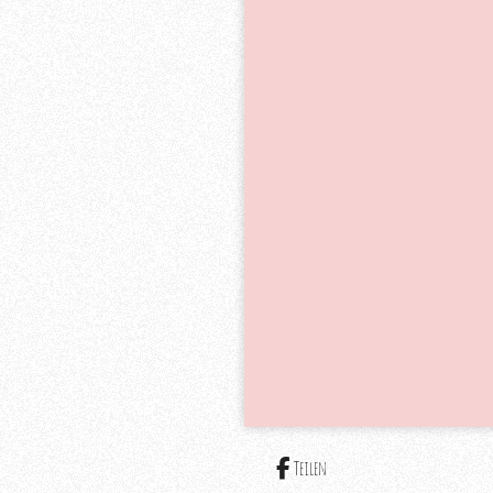
Teilen