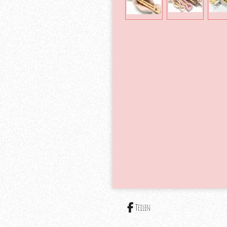
Teilen