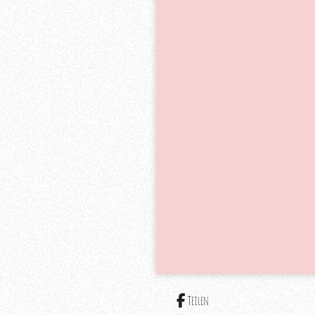
Teilen